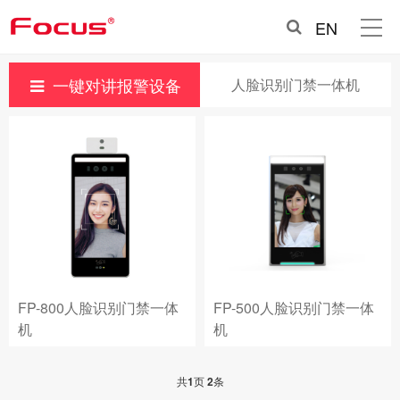
EN
一键对讲报警设备
人脸识别门禁一体机
FP-800人脸识别门禁一体
FP-500人脸识别门禁一体
机
机
共
1
页
2
条