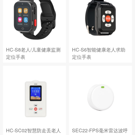
HC-S8老人/儿童健康监测
HC-S6智能健康老人求助
定位手表
定位手表
HC-SC02智慧防走丢老人
SEC22-FPS毫米雷达波呼