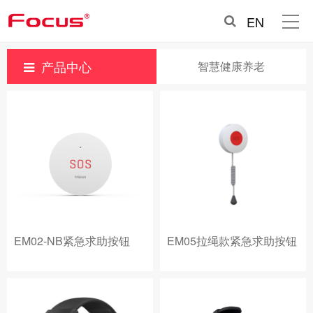
EN
产品中心
智慧健康养老
EM02-NB紧急求助按钮
EM05拉绳款紧急求助按钮