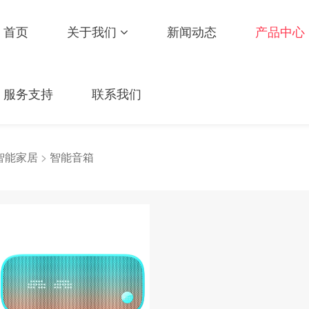
首页
关于我们
新闻动态
产品中心
服务支持
联系我们
智能家居
>
智能音箱