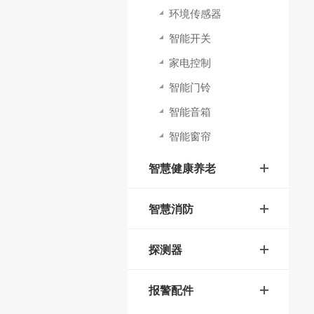
环境传感器
智能开关
家电控制
智能门铃
智能音箱
智能窗帘
智慧健康养老
智慧消防
探测器
报警配件