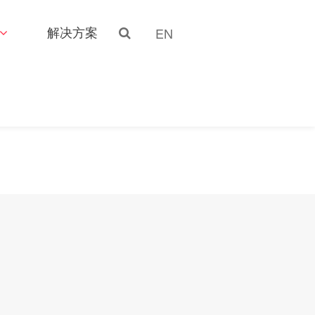
解决方案
EN