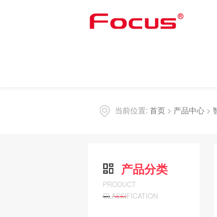
当前位置:
首页
>
产品中心
>
产品分类
PRODUCT
CLASSIFICATION