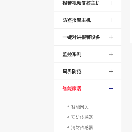
报警视频复核主机
防盗报警主机
一键对讲报警设备
监控系列
周界防范
智能家居
智能网关
安防传感器
消防传感器