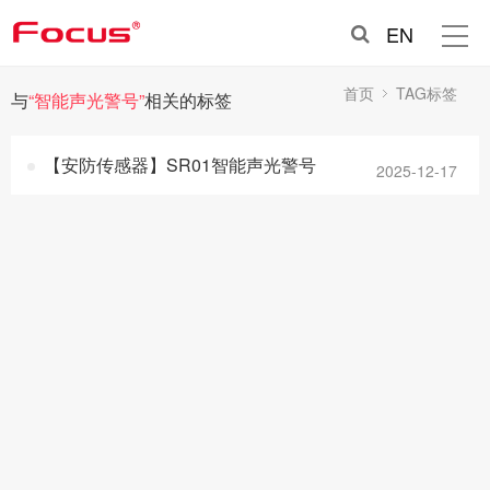
EN
首页
TAG标签
与
“智能声光警号”
相关的标签
【安防传感器】SR01智能声光警号
2025-12-17