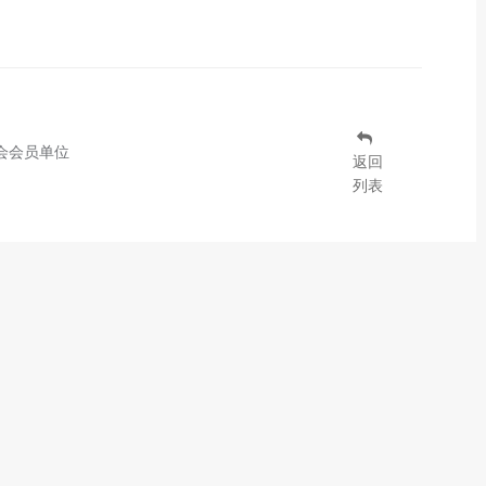
会会员单位
返回
列表