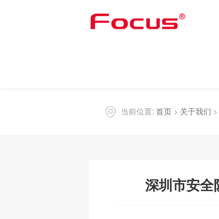
当前位置:
首页
>
关于我们
深圳市安全