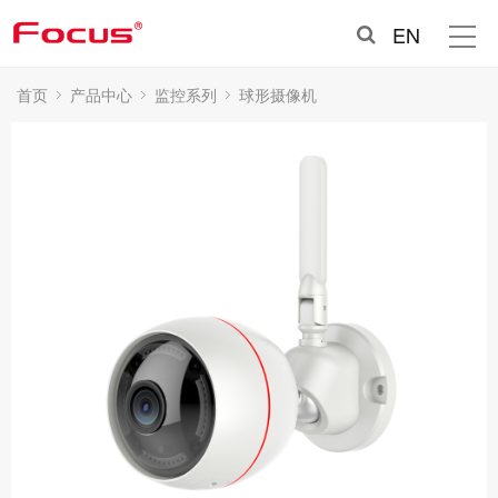
EN
首页
产品中心
监控系列
球形摄像机