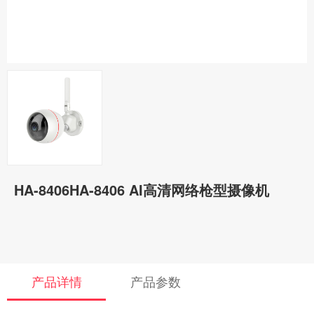
HA-8406HA-8406 AI高清网络枪型摄像机
产品详情
产品参数