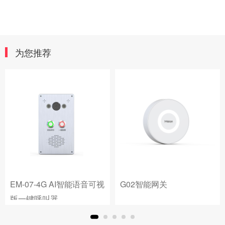
为您推荐
EM-07-4G AI智能语音可视
G02智能网关
版一键呼叫器