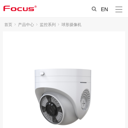
EN
首页
产品中心
监控系列
球形摄像机