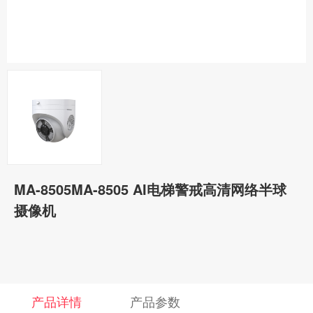
MA-8505MA-8505 AI电梯警戒高清网络半球
摄像机
产品详情
产品参数