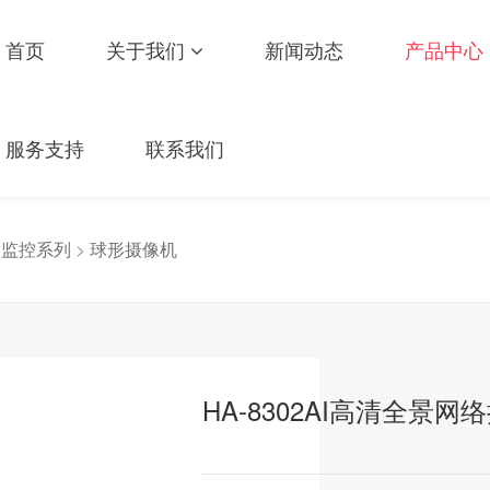
首页
关于我们
新闻动态
产品中心
服务支持
联系我们
>
监控系列
>
球形摄像机
HA-8302AI高清全景网