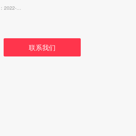
2-03-09
联系我们