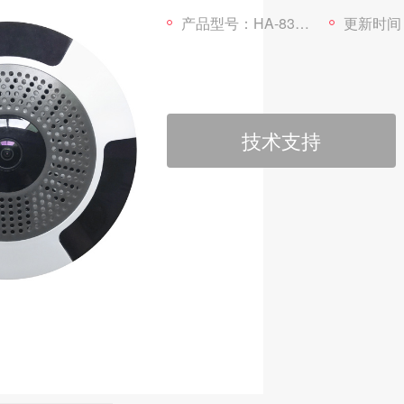
产品型号：HA-8302
更新时间：202
技术支持