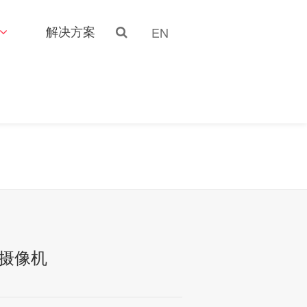
解决方案
EN
络摄像机