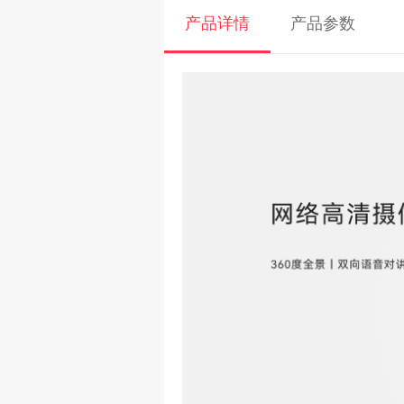
产品详情
产品参数