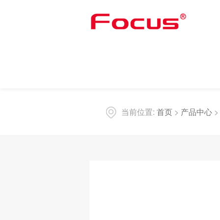
当前位置:
首页
>
产品中心