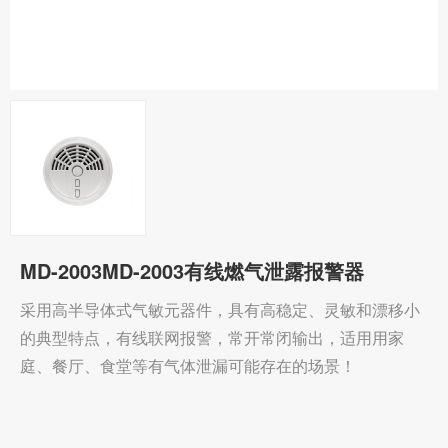
MD-2003MD-2003有线燃气泄露报警器
采用高半导体式气敏元器件，具有高稳定、灵敏和漂移小
的典型特点，有线联网报警，常开常闭输出，适用用家
庭、餐厅、食堂等有气体泄漏可能存在的场景！