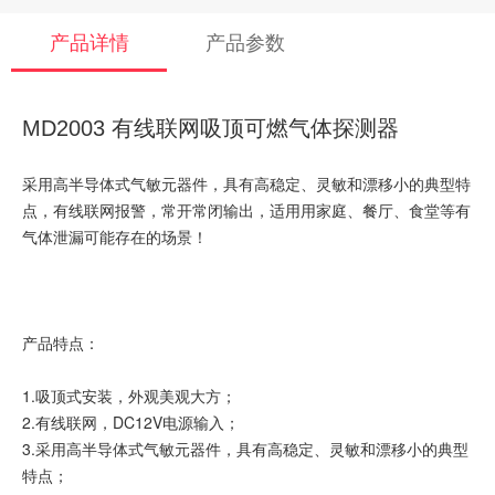
产品详情
产品参数
MD2003 有线联网吸顶可燃气体探测器
采用高半导体式气敏元器件，具有高稳定、灵敏和漂移小的典型特
点，有线联网报警，常开常闭输出，适用用家庭、餐厅、食堂等有
气体泄漏可能存在的场景！
产品特点：
1.吸顶式安装，外观美观大方；
2.有线联网，DC12V电源输入；
3.采用高半导体式气敏元器件，具有高稳定、灵敏和漂移小的典型
特点；