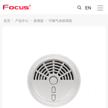
EN
首页
产品中心
探测器
可燃气体探测器