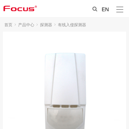
EN
首页
产品中心
探测器
有线入侵探测器