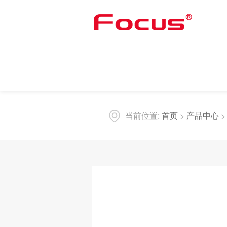
当前位置:
首页
>
产品中心