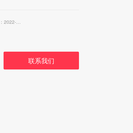
2-03-14
联系我们