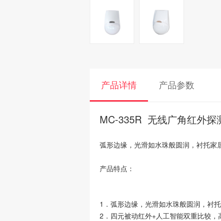
产品详情
产品参数
MC-335R 无线广角红外探
弧形边缘，光滑如水珠般圆润，衬托家
产品特点：
1．弧形边缘，光滑如水珠般圆润，衬
2．四元被动红外+人工智能双重比较，