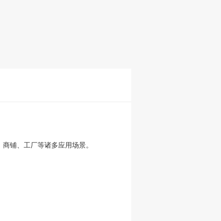
、商铺、工厂等诸多应用场景。