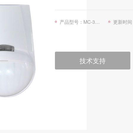
产品型号：MC-355R
更新时间：202
技术支持