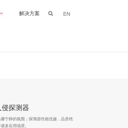
解决方案
EN
外入侵探测器
温馨宁静的氛围；探测器性能优越，品质绝
等诸多应用场景。