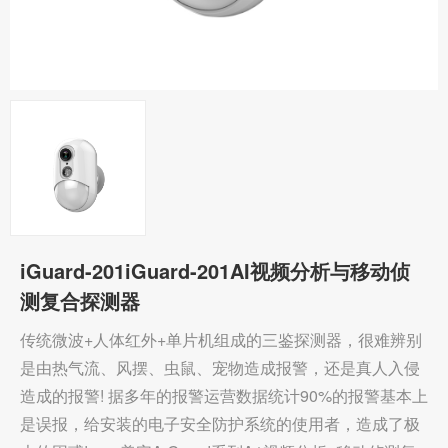
iGuard-201iGuard-201AI视频分析与移动侦
测复合探测器
传统微波+人体红外+单片机组成的三鉴探测器，很难辨别
是由热气流、风摆、虫鼠、宠物造成报警，还是真人入侵
造成的报警! 据多年的报警运营数据统计90%的报警基本上
是误报，给安装的电子安全防护系统的使用者，造成了极