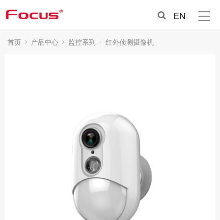
EN
首页
产品中心
监控系列
红外侦测摄像机