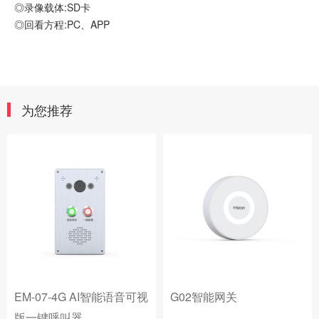
◎录像载体:SD卡
◎回看方程:PC、APP
为您推荐
EM-07-4G AI智能语音可视
G02智能网关
版一键呼叫器