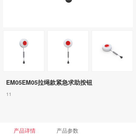
EM05EM05拉绳款紧急求助按钮
11
产品详情
产品参数