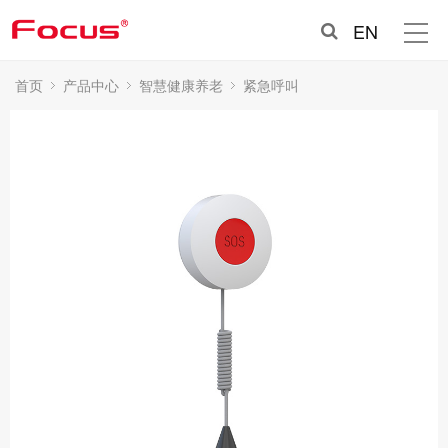
EN
首页
产品中心
智慧健康养老
紧急呼叫