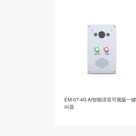
AI智能语音可视版一键呼
G02智能网关