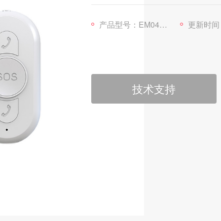
产品型号：EM04-4GB
更新时间：202
技术支持