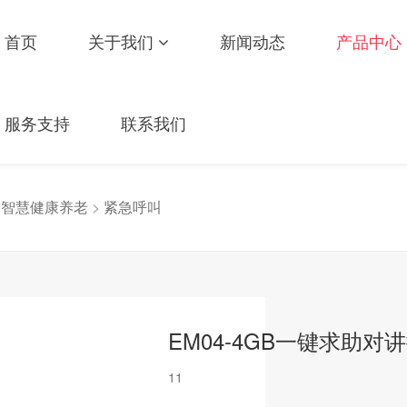
首页
关于我们
新闻动态
产品中心
服务支持
联系我们
>
智慧健康养老
>
紧急呼叫
EM04-4GB一键求助对
11