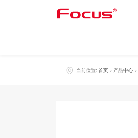
当前位置:
首页
>
产品中心