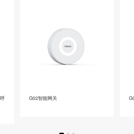
G01智能网关