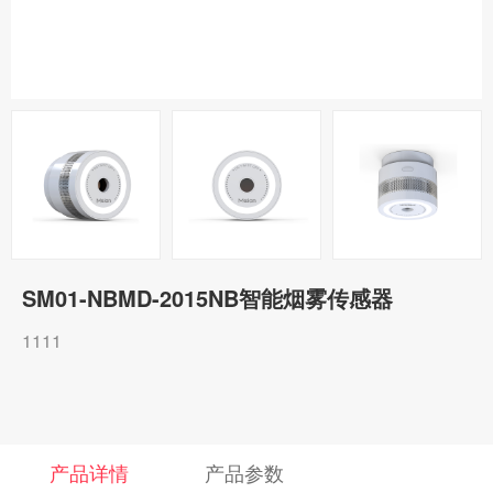
SM01-NBMD-2015NB智能烟雾传感器
1111
产品详情
产品参数