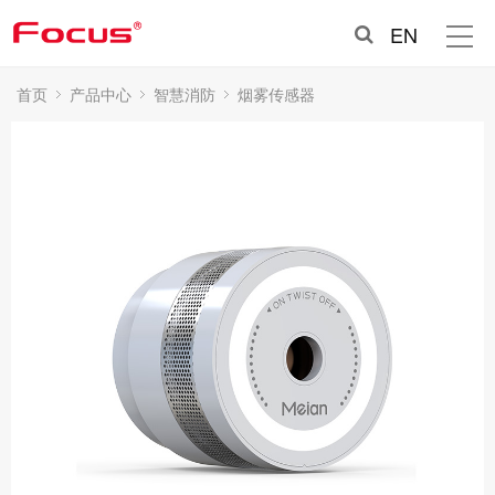
EN
首页
产品中心
智慧消防
烟雾传感器