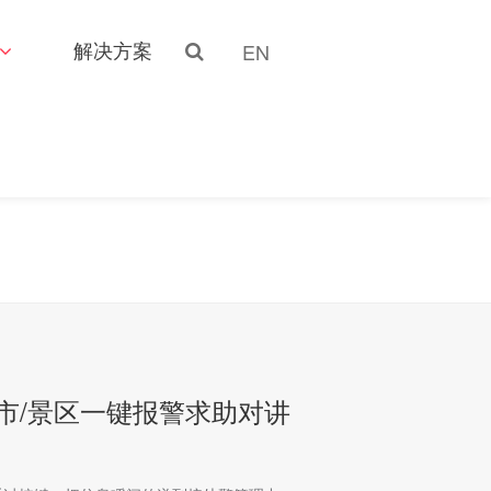
解决方案
EN
平安城市/景区一键报警求助对讲