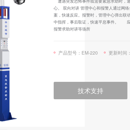
遭遇突发恐怖事件或需要紧急求助时，通
心。 双向对讲 管理中心和报警人通过网络
案，快速反应。报警时，管理中心弹出联
中指挥，事后取证，快速平息事件。 应
报警求助对讲等场所
产品型号：EM-220
更新时间：2024
技术支持