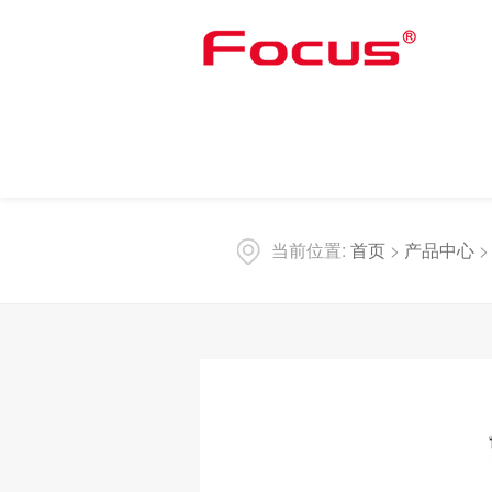
当前位置:
首页
>
产品中心