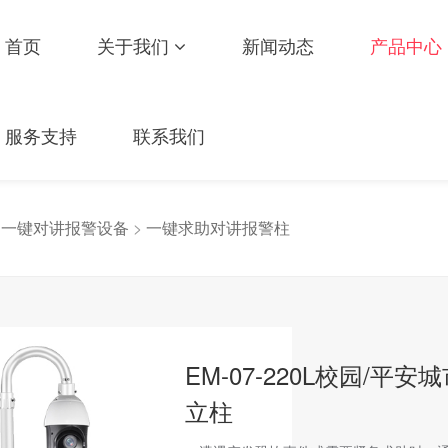
首页
关于我们
新闻动态
产品中心
服务支持
联系我们
>
一键对讲报警设备
>
一键求助对讲报警柱
EM-07-220L校园/
立柱