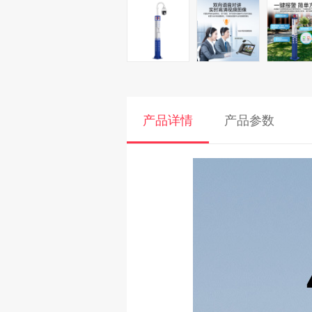
产品详情
产品参数