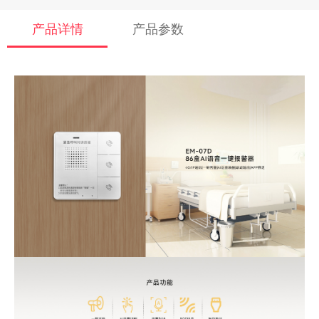
产品详情
产品参数