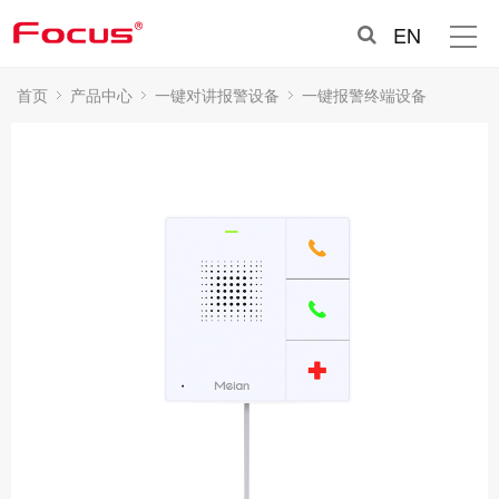
EN
首页
产品中心
一键对讲报警设备
一键报警终端设备