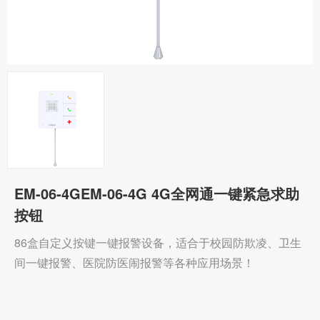
EM-06-4GEM-06-4G 4G全网通一键紧急求助
按钮
86盒自定义按键一键报警设备，适合于校园防欺凌、卫生
间一键报警、医院防医闹报警等各种应用场景！