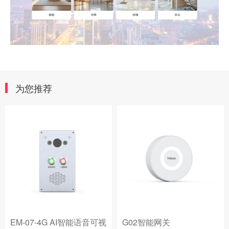
为您推荐
G02智能网关
G01智能网关