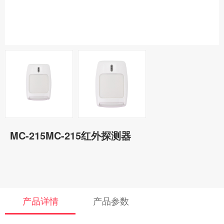
MC-215MC-215红外探测器
产品详情
产品参数