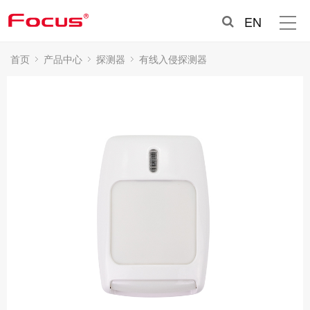
EN
首页
产品中心
探测器
有线入侵探测器