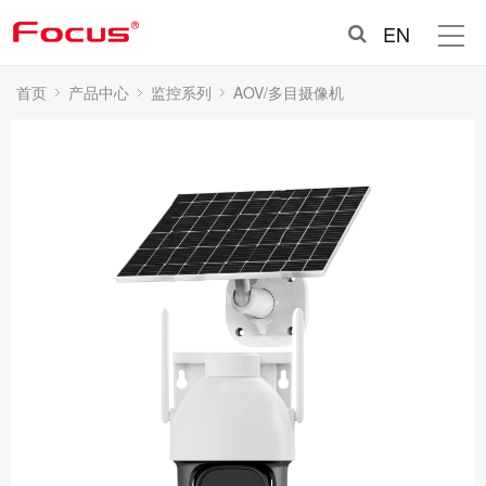
EN
首页
产品中心
监控系列
AOV/多目摄像机