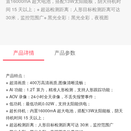
置16000mA 超大电池，搭配13W太阳能板，阴天待机时
间 15 天以上；※ 超远检测距离：人形目标检测距离可达
30米，监控范围广※ 黑光全彩：黑光全彩，夜视图
产品详情
产品参数
产品特点：
※ 超清画质：400万高清画质,图像清晰流畅；
※ AI 功能：1.2T 算力，精准人形检测，支持人形跟踪功能；
※ AOV 录像：24小时全天录像，不丢失报警事件；
※ 低功耗：最低功耗0.02W，支持太阳能供电；
※ 超长待机：内置16000mA 超大电池，搭配13W太阳能板，阴天
待机时间 15 天以上；
※ 超远检测距离：人形目标检测距离可达 30米，监控范围广